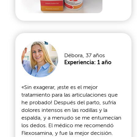
Débora, 37 años
Experiencia: 1 año
«Sin exagerar, ¡este es el mejor
tratamiento para las articulaciones que
he probado! Después del parto, sufría
dolores intensos en las rodillas y la
espalda, y a menudo se me entumecían
los dedos. El médico me recomendó
Flexosamina, y fue la mejor decisión.