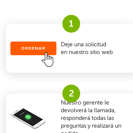
1
Deje una solicitud
ORDENAR
en nuestro sitio web
2
Nuestro gerente le
devolverá la llamada,
responderá todas las
preguntas y realizará un