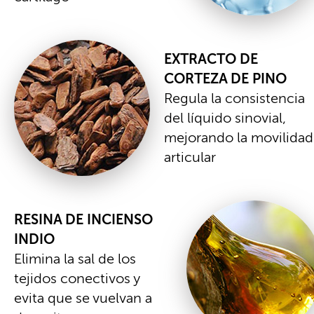
EXTRACTO DE
CORTEZA DE PINO
Regula la consistencia
del líquido sinovial,
mejorando la movilidad
articular
RESINA DE INCIENSO
INDIO
Elimina la sal de los
tejidos conectivos y
evita que se vuelvan a